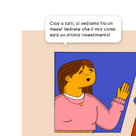
Ciao a tutti, ci vediamo fra un
mese! Vedrete che il mio corso
sarà un ottimo investimento!