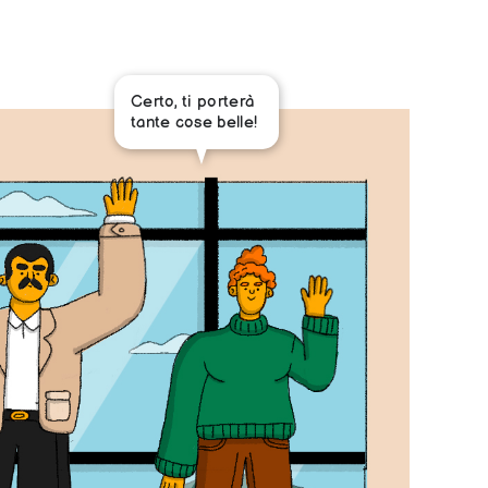
Certo, ti porterà
tante cose belle!