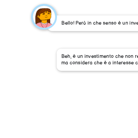
Bello! Però in che senso è un in
Beh, è un investimento che non re
ma considera che è a interesse 