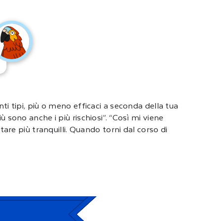
nti tipi, più o meno efficaci a seconda della tua
ù sono anche i più rischiosi”. “Così mi viene
stare più tranquilli. Quando torni dal corso di