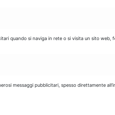
tari quando si naviga in rete o si visita un sito web,
erosi messaggi pubblicitari, spesso direttamente all’