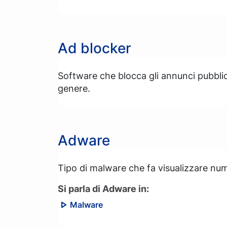
Ad blocker
Software che blocca gli annunci pubblici
genere.
Adware
Tipo di malware che fa visualizzare num
Si parla di Adware in:
Malware