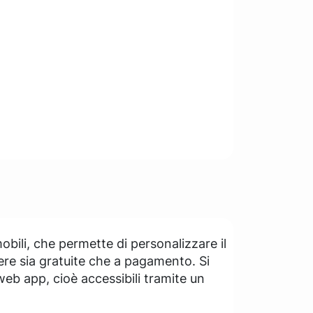
mobili, che permette di personalizzare il
sere sia gratuite che a pagamento. Si
web app, cioè accessibili tramite un