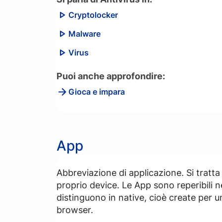
Cryptolocker
Malware
Virus
Puoi anche approfondire:
Gioca e impara
App
Abbreviazione di applicazione. Si tratta 
proprio device. Le App sono reperibili n
distinguono in native, cioè create per u
browser.