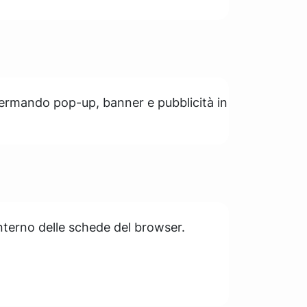
 fermando pop-up, banner e pubblicità in
interno delle schede del browser.