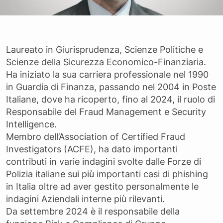
Laureato in Giurisprudenza, Scienze Politiche e
Scienze della Sicurezza Economico-Finanziaria.
Ha iniziato la sua carriera professionale nel 1990
in Guardia di Finanza, passando nel 2004 in Poste
Italiane, dove ha ricoperto, fino al 2024, il ruolo di
Responsabile del Fraud Management e Security
Intelligence.
Membro dell’Association of Certified Fraud
Investigators (ACFE), ha dato importanti
contributi in varie indagini svolte dalle Forze di
Polizia italiane sui più importanti casi di phishing
in Italia oltre ad aver gestito personalmente le
indagini Aziendali interne più rilevanti.
Da settembre 2024 è il responsabile della