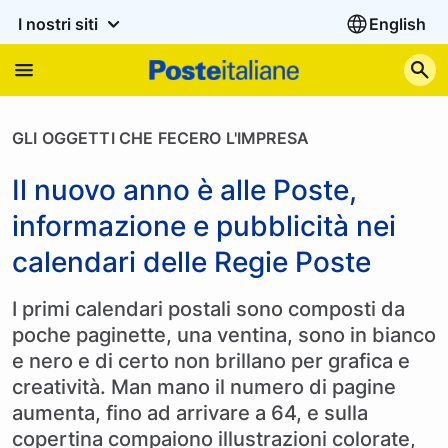
I nostri siti
English
C
GLI OGGETTI CHE FECERO L'IMPRESA
Il nuovo anno è alle Poste,
informazione e pubblicità nei
calendari delle Regie Poste
I primi calendari postali sono composti da
poche paginette, una ventina, sono in bianco
e nero e di certo non brillano per grafica e
creatività. Man mano il numero di pagine
aumenta, fino ad arrivare a 64, e sulla
copertina compaiono illustrazioni colorate,