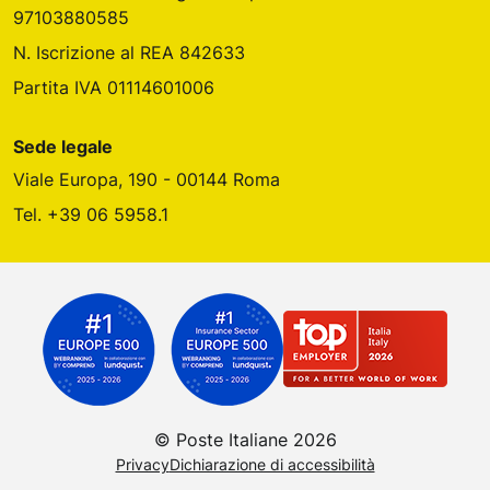
97103880585
N. Iscrizione al REA 842633
Partita IVA 01114601006
Sede legale
Viale Europa, 190 - 00144 Roma
Tel. +39 06 5958.1
© Poste Italiane 2026
Privacy
Dichiarazione di accessibilità