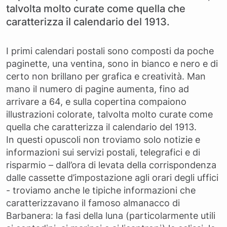
talvolta molto curate come quella che
caratterizza il calendario del 1913.
I primi calendari postali sono composti da poche
paginette, una ventina, sono in bianco e nero e di
certo non brillano per grafica e creatività. Man
mano il numero di pagine aumenta, fino ad
arrivare a 64, e sulla copertina compaiono
illustrazioni colorate, talvolta molto curate come
quella che caratterizza il calendario del 1913.
In questi opuscoli non troviamo solo notizie e
informazioni sui servizi postali, telegrafici e di
risparmio – dall’ora di levata della corrispondenza
dalle cassette d’impostazione agli orari degli uffici
- troviamo anche le tipiche informazioni che
caratterizzavano il famoso almanacco di
Barbanera: la fasi della luna (particolarmente utili