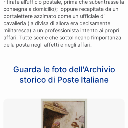
ritirate all’ufficio postale, prima che subentrasse la
consegna a domicilio); oppure recapitata da un
portalettere azzimato come un ufficiale di
cavalleria (la divisa di allora era decisamente
militaresca) a un professionista intento ai propri
affari. Tutte scene che sottolineano l’importanza
della posta negli affetti e negli affari.
Guarda le foto dell'Archivio
storico di Poste Italiane