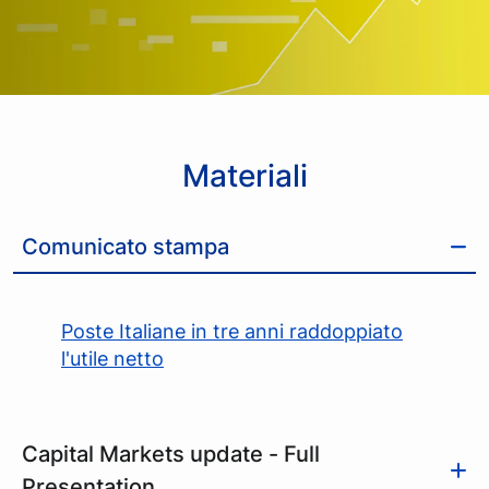
Materiali
Comunicato stampa
Poste Italiane in tre anni raddoppiato
l'utile netto
Capital Markets update - Full
Presentation