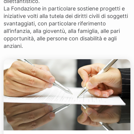
dilettantistico.
La Fondazione in particolare sostiene progetti e
iniziative volti alla tutela dei diritti civili di soggetti
svantaggiati, con particolare riferimento
all’infanzia, alla gioventù, alla famiglia, alle pari
opportunità, alle persone con disabilità e agli
anziani.