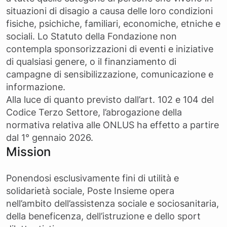
situazioni di disagio a causa delle loro condizioni
fisiche, psichiche, familiari, economiche, etniche e
sociali. Lo Statuto della Fondazione non
contempla sponsorizzazioni di eventi e iniziative
di qualsiasi genere, o il finanziamento di
campagne di sensibilizzazione, comunicazione e
informazione.
Alla luce di quanto previsto dall’art. 102 e 104 del
Codice Terzo Settore, l’abrogazione della
normativa relativa alle ONLUS ha effetto a partire
dal 1° gennaio 2026.
Mission
Ponendosi esclusivamente fini di utilità e
solidarietà sociale, Poste Insieme opera
nell’ambito dell’assistenza sociale e sociosanitaria,
della beneficenza, dell’istruzione e dello sport