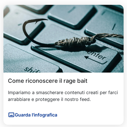
Come riconoscere il rage bait
Impariamo a smascherare contenuti creati per farci
arrabbiare e proteggere il nostro feed.
Guarda l'infografica