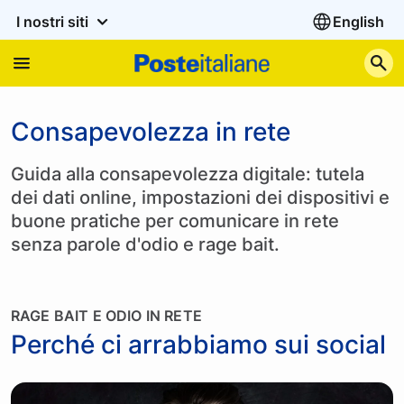
I nostri siti
English
C
Consapevolezza in rete
Guida alla consapevolezza digitale: tutela
dei dati online, impostazioni dei dispositivi e
buone pratiche per comunicare in rete
senza parole d'odio e rage bait.
RAGE BAIT E ODIO IN RETE
Perché ci arrabbiamo sui social