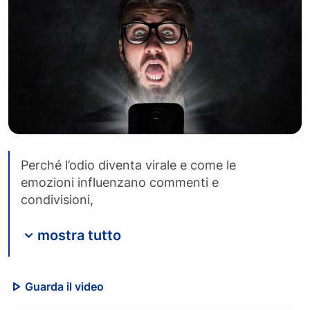
Perché l’odio diventa virale e come le
emozioni influenzano commenti e
condivisioni,
mostra tutto
Guarda il video