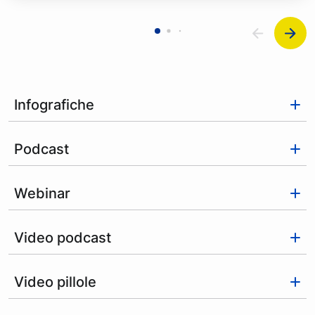
Infografiche
Podcast
Webinar
Video podcast
Video pillole