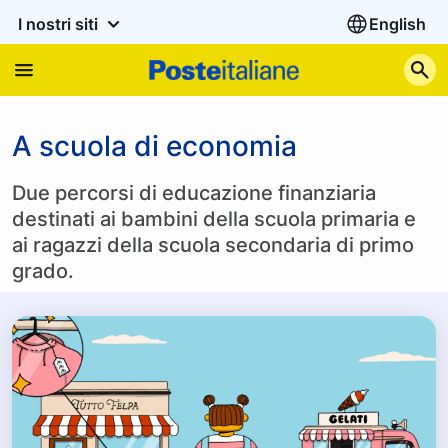
I nostri siti
English
C
A scuola di economia
Due percorsi di educazione finanziaria
destinati ai bambini della scuola primaria e
ai ragazzi della scuola secondaria di primo
grado.