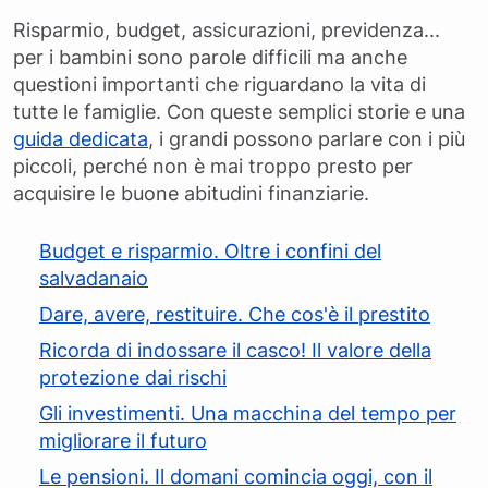
Risparmio, budget, assicurazioni, previdenza...
per i bambini sono parole difficili ma anche
questioni importanti che riguardano la vita di
tutte le famiglie. Con queste semplici storie e una
guida dedicata
, i grandi possono parlare con i più
piccoli, perché non è mai troppo presto per
acquisire le buone abitudini finanziarie.
Budget e risparmio. Oltre i confini del
salvadanaio
Dare, avere, restituire. Che cos'è il prestito
Ricorda di indossare il casco! Il valore della
protezione dai rischi
Gli investimenti. Una macchina del tempo per
migliorare il futuro
Le pensioni. Il domani comincia oggi, con il