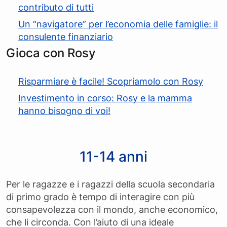
contributo di tutti
Un “navigatore” per l’economia delle famiglie: il
consulente finanziario
Gioca con Rosy
Risparmiare è facile! Scopriamolo con Rosy
Investimento in corso: Rosy e la mamma
hanno bisogno di voi!
11-14 anni
Per le ragazze e i ragazzi della scuola secondaria
di primo grado è tempo di interagire con più
consapevolezza con il mondo, anche economico,
che li circonda. Con l’aiuto di una ideale