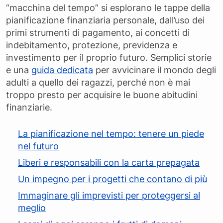
“macchina del tempo” si esplorano le tappe della
pianificazione finanziaria personale, dall’uso dei
primi strumenti di pagamento, ai concetti di
indebitamento, protezione, previdenza e
investimento per il proprio futuro. Semplici storie
e una
guida dedicata
per avvicinare il mondo degli
adulti a quello dei ragazzi, perché non è mai
troppo presto per acquisire le buone abitudini
finanziarie.
La pianificazione nel tempo: tenere un piede
nel futuro
Liberi e responsabili con la carta prepagata
Un impegno per i progetti che contano di più
Immaginare gli imprevisti per proteggersi al
meglio