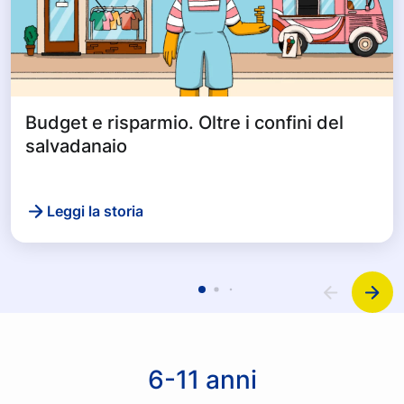
Budget e risparmio. Oltre i confini del
salvadanaio
Leggi la storia
6-11 anni