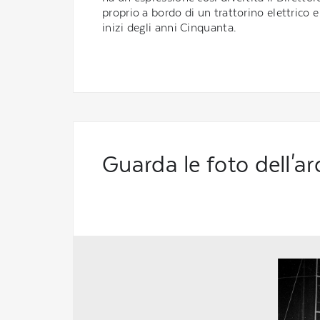
proprio a bordo di un trattorino elettrico e
inizi degli anni Cinquanta.
Guarda le foto dell'ar