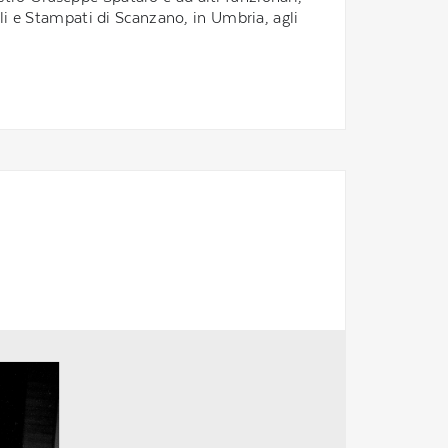
iali e Stampati di Scanzano, in Umbria, agli