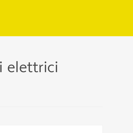
 elettrici