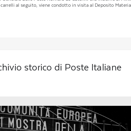
 carrelli al seguito, viene condotto in visita al Deposito Mater
chivio storico di Poste Italiane