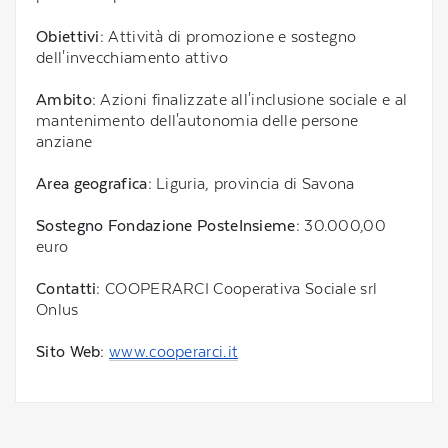
Obiettivi:
Attività di promozione e sostegno
dell'invecchiamento attivo
Ambito:
Azioni finalizzate all'inclusione sociale e al
mantenimento dell'autonomia delle persone
anziane
Area geografica:
Liguria, provincia di Savona
Sostegno Fondazione PosteInsieme:
30.000,00
euro
Contatti:
COOPERARCI Cooperativa Sociale srl
Onlus
Sito Web:
www.cooperarci.it