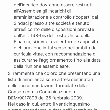
dell'incarico dovranno essere resi noti
all'Assemblea gli incarichi di
amministrazione e controllo ricoperti dai
Sindaci presso altre società e tenuto
altresì conto delle disposizioni previste
dall'art. 148-bis del Testo Unico della
Finanza, si invita a voler fornire apposita
dichiarazione in tal senso nell'ambito dei
curricula vitae, con raccomandazione di
assicurarne l'aggiornamento fino alla data
della riunione assembleare.
Si rammenta che coloro che presentano una
lista di minoranza sono altresì destinatari
delle raccomandazioni formulate dalla
Consob con la Comunicazione n.
DEM/9017893 del 26 febbraio 2009.
Nel caso in cui, entro il venticinquesimo