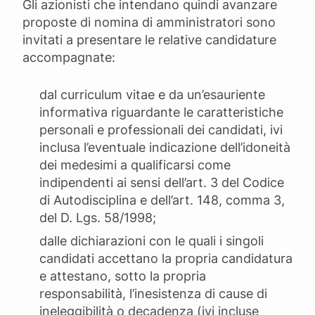
Gli azionisti che intendano quindi avanzare
proposte di nomina di amministratori sono
invitati a presentare le relative candidature
accompagnate:
dal curriculum vitae e da un’esauriente
informativa riguardante le caratteristiche
personali e professionali dei candidati, ivi
inclusa l’eventuale indicazione dell’idoneità
dei medesimi a qualificarsi come
indipendenti ai sensi dell’art. 3 del Codice
di Autodisciplina e dell’art. 148, comma 3,
del D. Lgs. 58/1998;
dalle dichiarazioni con le quali i singoli
candidati accettano la propria candidatura
e attestano, sotto la propria
responsabilità, l’inesistenza di cause di
ineleggibilità o decadenza (ivi incluse