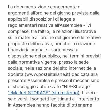
La documentazione concernente gli
argomenti all’ordine del giorno prevista dalle
applicabili disposizioni di legge e
regolamentari relativa all'Assemblea - ivi
comprese, tra l’altro, le relazioni illustrative
sulle materie all'ordine del giorno e le relative
proposte deliberative, nonché la relazione
finanziaria annuale - sarà messa a
disposizione del pubblico, nei termini previsti
dalla normativa vigente, presso la sede
sociale, nella sezione del sito internet della
Società (www.posteitaliane.it) dedicata alla
presente Assemblea e presso il meccanismo
di stoccaggio autorizzato “NIS-Storage”
“eMarket STORAGE” (sito esterno)
. I soci e,
se diversi, i soggetti legittimati all'intervento
in Assemblea hanno facoltà di ottenerne