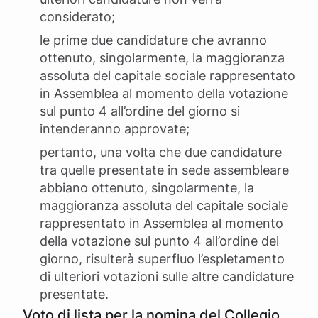
considerato;
le prime due candidature che avranno
ottenuto, singolarmente, la maggioranza
assoluta del capitale sociale rappresentato
in Assemblea al momento della votazione
sul punto 4 all’ordine del giorno si
intenderanno approvate;
pertanto, una volta che due candidature
tra quelle presentate in sede assembleare
abbiano ottenuto, singolarmente, la
maggioranza assoluta del capitale sociale
rappresentato in Assemblea al momento
della votazione sul punto 4 all’ordine del
giorno, risulterà superfluo l’espletamento
di ulteriori votazioni sulle altre candidature
presentate.
Voto di lista per la nomina del Collegio