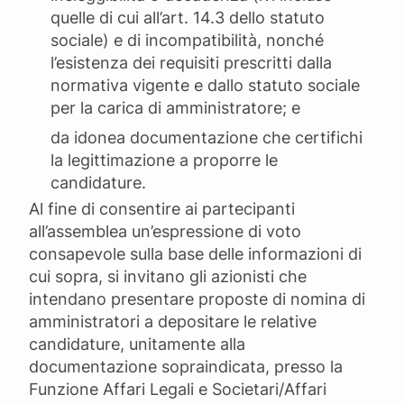
quelle di cui all’art. 14.3 dello statuto
sociale) e di incompatibilità, nonché
l’esistenza dei requisiti prescritti dalla
normativa vigente e dallo statuto sociale
per la carica di amministratore; e
da idonea documentazione che certifichi
la legittimazione a proporre le
candidature.
Al fine di consentire ai partecipanti
all’assemblea un’espressione di voto
consapevole sulla base delle informazioni di
cui sopra, si invitano gli azionisti che
intendano presentare proposte di nomina di
amministratori a depositare le relative
candidature, unitamente alla
documentazione sopraindicata, presso la
Funzione Affari Legali e Societari/Affari