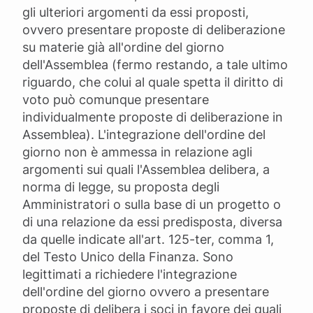
gli ulteriori argomenti da essi proposti,
ovvero presentare proposte di deliberazione
su materie già all'ordine del giorno
dell'Assemblea (fermo restando, a tale ultimo
riguardo, che colui al quale spetta il diritto di
voto può comunque presentare
individualmente proposte di deliberazione in
Assemblea). L'integrazione dell'ordine del
giorno non è ammessa in relazione agli
argomenti sui quali l'Assemblea delibera, a
norma di legge, su proposta degli
Amministratori o sulla base di un progetto o
di una relazione da essi predisposta, diversa
da quelle indicate all'art. 125-ter, comma 1,
del Testo Unico della Finanza. Sono
legittimati a richiedere l'integrazione
dell'ordine del giorno ovvero a presentare
proposte di delibera i soci in favore dei quali