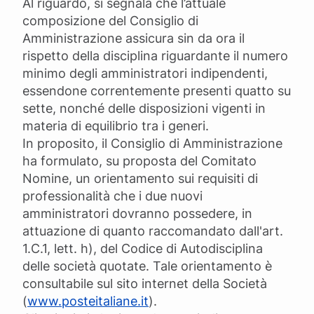
Al riguardo, si segnala che l’attuale
composizione del Consiglio di
Amministrazione assicura sin da ora il
rispetto della disciplina riguardante il numero
minimo degli amministratori indipendenti,
essendone correntemente presenti quatto su
sette, nonché delle disposizioni vigenti in
materia di equilibrio tra i generi.
In proposito, il Consiglio di Amministrazione
ha formulato, su proposta del Comitato
Nomine, un orientamento sui requisiti di
professionalità che i due nuovi
amministratori dovranno possedere, in
attuazione di quanto raccomandato dall'art.
1.C.1, lett. h), del Codice di Autodisciplina
delle società quotate. Tale orientamento è
consultabile sul sito internet della Società
(
www.posteitaliane.it
).