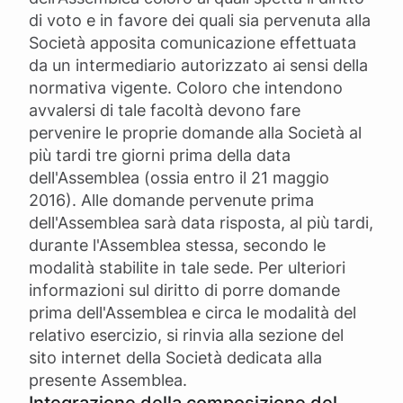
di voto e in favore dei quali sia pervenuta alla
Società apposita comunicazione effettuata
da un intermediario autorizzato ai sensi della
normativa vigente. Coloro che intendono
avvalersi di tale facoltà devono fare
pervenire le proprie domande alla Società al
più tardi tre giorni prima della data
dell'Assemblea (ossia entro il 21 maggio
2016). Alle domande pervenute prima
dell'Assemblea sarà data risposta, al più tardi,
durante l'Assemblea stessa, secondo le
modalità stabilite in tale sede. Per ulteriori
informazioni sul diritto di porre domande
prima dell'Assemblea e circa le modalità del
relativo esercizio, si rinvia alla sezione del
sito internet della Società dedicata alla
presente Assemblea.