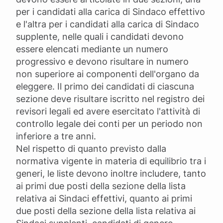
per i candidati alla carica di Sindaco effettivo
e l'altra per i candidati alla carica di Sindaco
supplente, nelle quali i candidati devono
essere elencati mediante un numero
progressivo e devono risultare in numero
non superiore ai componenti dell'organo da
eleggere. Il primo dei candidati di ciascuna
sezione deve risultare iscritto nel registro dei
revisori legali ed avere esercitato l'attività di
controllo legale dei conti per un periodo non
inferiore a tre anni.
Nel rispetto di quanto previsto dalla
normativa vigente in materia di equilibrio tra i
generi, le liste devono inoltre includere, tanto
ai primi due posti della sezione della lista
relativa ai Sindaci effettivi, quanto ai primi
due posti della sezione della lista relativa ai