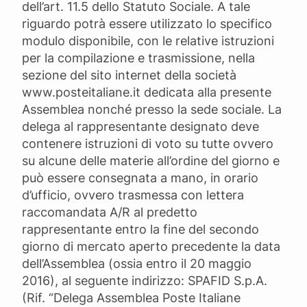
dell’art. 11.5 dello Statuto Sociale. A tale
riguardo potrà essere utilizzato lo specifico
modulo disponibile, con le relative istruzioni
per la compilazione e trasmissione, nella
sezione del sito internet della società
www.posteitaliane.it dedicata alla presente
Assemblea nonché presso la sede sociale. La
delega al rappresentante designato deve
contenere istruzioni di voto su tutte ovvero
su alcune delle materie all’ordine del giorno e
può essere consegnata a mano, in orario
d’ufficio, ovvero trasmessa con lettera
raccomandata A/R al predetto
rappresentante entro la fine del secondo
giorno di mercato aperto precedente la data
dell’Assemblea (ossia entro il 20 maggio
2016), al seguente indirizzo: SPAFID S.p.A.
(Rif. “Delega Assemblea Poste Italiane