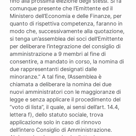
fino alla prossima elezione degli stessi. Si fa
comunque presente che l’Emittente ed il
Ministero dell’Economia e delle Finanze, per
quanto di rispettiva competenza, faranno in
modo che, successivamente alla quotazione,
si tenga un’assemblea dei soci dell’Emittente
per deliberare l’integrazione del consiglio di
amministrazione a 9 membri al fine di
consentire, a mandato in corso, la nomina di
due rappresentanti designati dalle
minoranze.” A tal fine, l’Assemblea è
chiamata a deliberare la nomina dei due
nuovi amministratori con le maggioranze di
legge e senza applicare il procedimento del
“voto di lista”, il quale, ai sensi dell’art. 14.4,
lettera f), dello statuto sociale, trova
applicazione solo in caso di rinnovo
dell’intero Consiglio di Amministrazione.