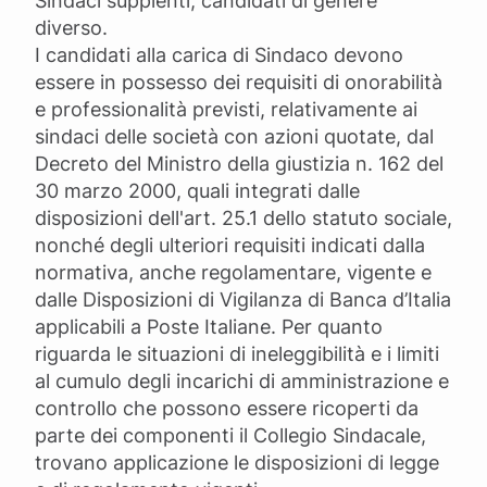
Sindaci supplenti, candidati di genere
diverso.
I candidati alla carica di Sindaco devono
essere in possesso dei requisiti di onorabilità
e professionalità previsti, relativamente ai
sindaci delle società con azioni quotate, dal
Decreto del Ministro della giustizia n. 162 del
30 marzo 2000, quali integrati dalle
disposizioni dell'art. 25.1 dello statuto sociale,
nonché degli ulteriori requisiti indicati dalla
normativa, anche regolamentare, vigente e
dalle Disposizioni di Vigilanza di Banca d’Italia
applicabili a Poste Italiane. Per quanto
riguarda le situazioni di ineleggibilità e i limiti
al cumulo degli incarichi di amministrazione e
controllo che possono essere ricoperti da
parte dei componenti il Collegio Sindacale,
trovano applicazione le disposizioni di legge