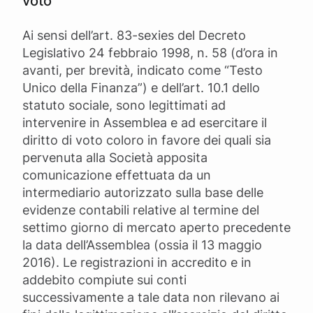
voto
Ai sensi dell’art. 83-sexies del Decreto
Legislativo 24 febbraio 1998, n. 58 (d’ora in
avanti, per brevità, indicato come “Testo
Unico della Finanza”) e dell’art. 10.1 dello
statuto sociale, sono legittimati ad
intervenire in Assemblea e ad esercitare il
diritto di voto coloro in favore dei quali sia
pervenuta alla Società apposita
comunicazione effettuata da un
intermediario autorizzato sulla base delle
evidenze contabili relative al termine del
settimo giorno di mercato aperto precedente
la data dell’Assemblea (ossia il 13 maggio
2016). Le registrazioni in accredito e in
addebito compiute sui conti
successivamente a tale data non rilevano ai