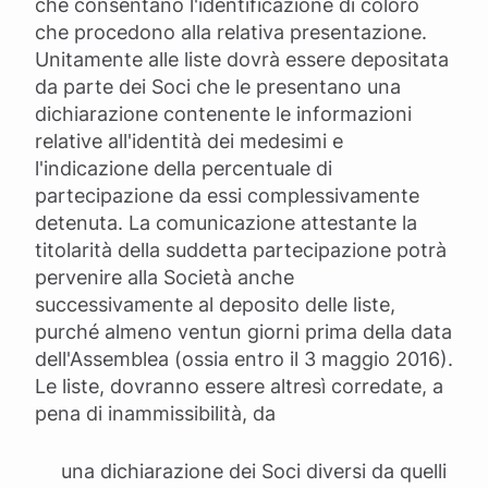
che consentano l'identificazione di coloro
che procedono alla relativa presentazione.
Unitamente alle liste dovrà essere depositata
da parte dei Soci che le presentano una
dichiarazione contenente le informazioni
relative all'identità dei medesimi e
l'indicazione della percentuale di
partecipazione da essi complessivamente
detenuta. La comunicazione attestante la
titolarità della suddetta partecipazione potrà
pervenire alla Società anche
successivamente al deposito delle liste,
purché almeno ventun giorni prima della data
dell'Assemblea (ossia entro il 3 maggio 2016).
Le liste, dovranno essere altresì corredate, a
pena di inammissibilità, da
una dichiarazione dei Soci diversi da quelli