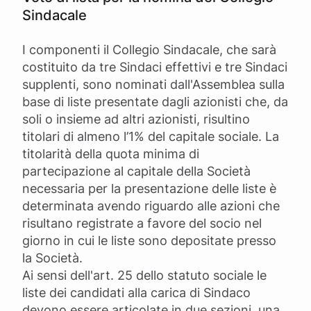
Sindacale
I componenti il Collegio Sindacale, che sarà
costituito da tre Sindaci effettivi e tre Sindaci
supplenti, sono nominati dall'Assemblea sulla
base di liste presentate dagli azionisti che, da
soli o insieme ad altri azionisti, risultino
titolari di almeno l’1% del capitale sociale. La
titolarità della quota minima di
partecipazione al capitale della Società
necessaria per la presentazione delle liste è
determinata avendo riguardo alle azioni che
risultano registrate a favore del socio nel
giorno in cui le liste sono depositate presso
la Società.
Ai sensi dell'art. 25 dello statuto sociale le
liste dei candidati alla carica di Sindaco
devono essere articolate in due sezioni, una