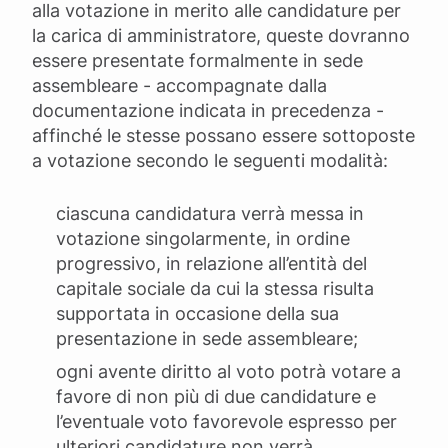
alla votazione in merito alle candidature per
la carica di amministratore, queste dovranno
essere presentate formalmente in sede
assembleare - accompagnate dalla
documentazione indicata in precedenza -
affinché le stesse possano essere sottoposte
a votazione secondo le seguenti modalità:
ciascuna candidatura verrà messa in
votazione singolarmente, in ordine
progressivo, in relazione all’entità del
capitale sociale da cui la stessa risulta
supportata in occasione della sua
presentazione in sede assembleare;
ogni avente diritto al voto potrà votare a
favore di non più di due candidature e
l’eventuale voto favorevole espresso per
ulteriori candidature non verrà