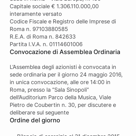
Capitale sociale € 1.306.110.000,00
interamente versato
Codice Fiscale e Registro delle Imprese di
Roma n. 97103880585
R.E.A. di Roma n. 842633
Partita I.V.A. n. 01114601006
Convocazione di Assemblea Ordinaria
L’Assemblea degli azionisti è convocata in
sede ordinaria per il giorno 24 maggio 2016,
in unica convocazione, alle ore 14:00 in
Roma, presso la “Sala Sinopoli”
dell’Auditorium Parco della Musica, Viale
Pietro de Coubertin n. 30, per discutere e
deliberare sul seguente
Ordine del giorno