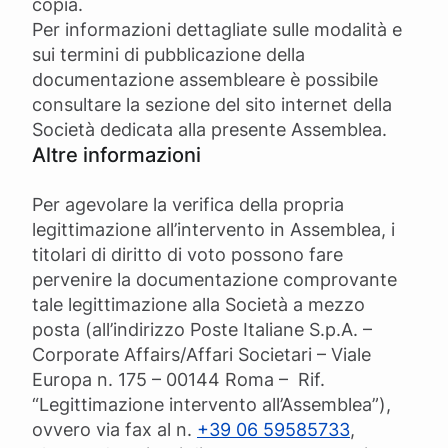
copia.
Per informazioni dettagliate sulle modalità e
sui termini di pubblicazione della
documentazione assembleare è possibile
consultare la sezione del sito internet della
Società dedicata alla presente Assemblea.
Altre informazioni
Per agevolare la verifica della propria
legittimazione all’intervento in Assemblea, i
titolari di diritto di voto possono fare
pervenire la documentazione comprovante
tale legittimazione alla Società a mezzo
posta (all’indirizzo Poste Italiane S.p.A. –
Corporate Affairs/Affari Societari – Viale
Europa n. 175 – 00144 Roma – Rif.
“Legittimazione intervento all’Assemblea”),
ovvero via fax al n.
+39 06 59585733
,