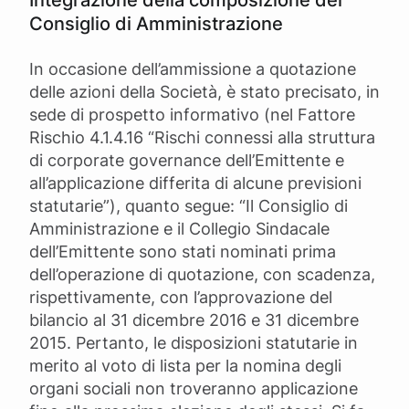
Integrazione della composizione del
Consiglio di Amministrazione
In occasione dell’ammissione a quotazione
delle azioni della Società, è stato precisato, in
sede di prospetto informativo (nel Fattore
Rischio 4.1.4.16 “Rischi connessi alla struttura
di corporate governance dell’Emittente e
all’applicazione differita di alcune previsioni
statutarie”), quanto segue: “Il Consiglio di
Amministrazione e il Collegio Sindacale
dell’Emittente sono stati nominati prima
dell’operazione di quotazione, con scadenza,
rispettivamente, con l’approvazione del
bilancio al 31 dicembre 2016 e 31 dicembre
2015. Pertanto, le disposizioni statutarie in
merito al voto di lista per la nomina degli
organi sociali non troveranno applicazione