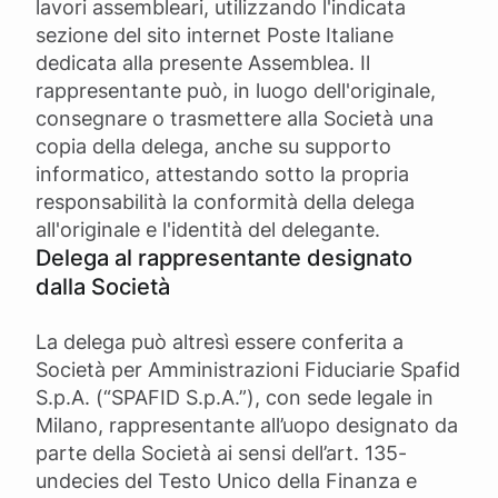
lavori assembleari, utilizzando l'indicata
sezione del sito internet Poste Italiane
dedicata alla presente Assemblea. Il
rappresentante può, in luogo dell'originale,
consegnare o trasmettere alla Società una
copia della delega, anche su supporto
informatico, attestando sotto la propria
responsabilità la conformità della delega
all'originale e l'identità del delegante.
Delega al rappresentante designato
dalla Società
La delega può altresì essere conferita a
Società per Amministrazioni Fiduciarie Spafid
S.p.A. (“SPAFID S.p.A.”), con sede legale in
Milano, rappresentante all’uopo designato da
parte della Società ai sensi dell’art. 135-
undecies del Testo Unico della Finanza e