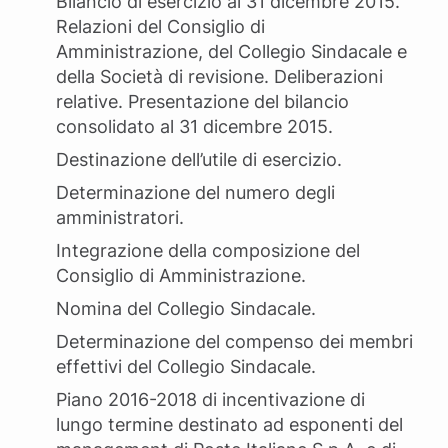
Bilancio di esercizio al 31 dicembre 2015.
Relazioni del Consiglio di
Amministrazione, del Collegio Sindacale e
della Società di revisione. Deliberazioni
relative. Presentazione del bilancio
consolidato al 31 dicembre 2015.
Destinazione dell’utile di esercizio.
Determinazione del numero degli
amministratori.
Integrazione della composizione del
Consiglio di Amministrazione.
Nomina del Collegio Sindacale.
Determinazione del compenso dei membri
effettivi del Collegio Sindacale.
Piano 2016-2018 di incentivazione di
lungo termine destinato ad esponenti del