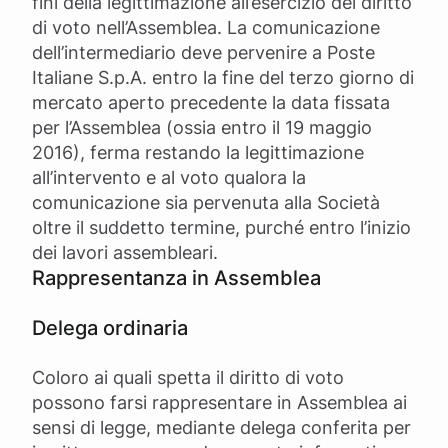
fini della legittimazione all’esercizio del diritto
di voto nell’Assemblea. La comunicazione
dell’intermediario deve pervenire a Poste
Italiane S.p.A. entro la fine del terzo giorno di
mercato aperto precedente la data fissata
per l’Assemblea (ossia entro il 19 maggio
2016), ferma restando la legittimazione
all’intervento e al voto qualora la
comunicazione sia pervenuta alla Società
oltre il suddetto termine, purché entro l’inizio
dei lavori assembleari.
Rappresentanza in Assemblea
Delega ordinaria
Coloro ai quali spetta il diritto di voto
possono farsi rappresentare in Assemblea ai
sensi di legge, mediante delega conferita per