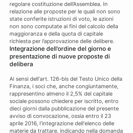
regolare costituzione dell’Assemblea. In
relazione alle proposte per le quali non sono
state conferite istruzioni di voto, le azioni
non sono computate ai fini del calcolo della
maggioranza e della quota di capitale
richiesta per l’approvazione delle delibere.
Integrazione dell’ordine del giorno e
presentazione di nuove proposte di
delibera
Ai sensi dell'art. 126-bis del Testo Unico della
Finanza, i soci che, anche congiuntamente,
rappresentino almeno il 2,5% del capitale
sociale possono chiedere per iscritto, entro
dieci giorni dalla pubblicazione del presente
avviso di convocazione, ossia entro il 23
aprile 2016, l'integrazione dell'elenco delle
materie da trattare, indicando nella domanda