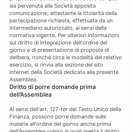
sia pervenuta alla Società apposita
comunicazione, attestante la titolarità della
partecipazione richiesta, effettuata da un
intermediario autorizzato, ai sensi della
normativa vigente. Per ulteriori informazioni
sul diritto di integrazione dell'ordine del
giorno e di presentazione di proposte di
delibera, nonché circa le modalità del relativo
esercizio, si rinvia alla sezione del sito
internet della Società dedicata alla presente
Assemblea.
Diritto di porre domande prima
dell’Assemblea
Ai sensi dell'art. 127-ter del Testo Unico della
Finanza, possono porre domande sulle
materie all'ordine del giorno anche prima
dell'Assemblea coloro ai quali spetta il diritto