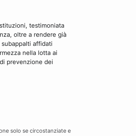
stituzioni, testimoniata
nza, oltre a rendere già
 subappalti affidati
rmezza nella lotta ai
 di prevenzione dei
one solo se circostanziate e