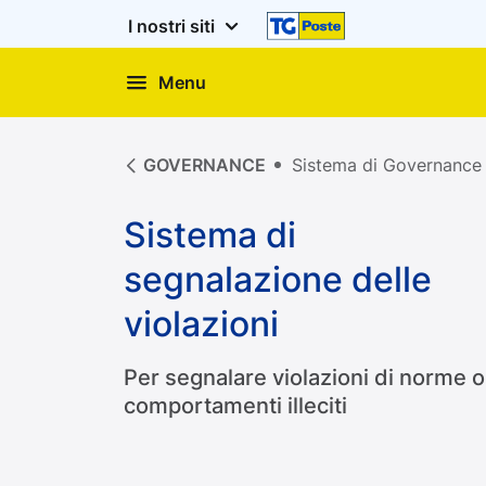
I nostri siti
Menu
GOVERNANCE
Sistema di Governance
Sistema di
segnalazione delle
violazioni
Per segnalare violazioni di norme o
comportamenti illeciti