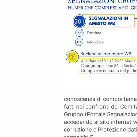
conoscenza di comportamenti 
fatti nei confronti del Comit
Gruppo (Portale Segnalazioni
accedendo al sito internet 
corruzione e Protezione dati