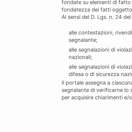
fondate su elementi di fatto 
fondatezza dei fatti oggetto
Ai sensi del D. Lgs. n. 24 de
alle contestazioni, rivend
segnalante;
alle segnalazioni di violaz
nazionali;
alle segnalazioni di violaz
difesa o di sicurezza nazi
Il portale assegna a ciascun
segnalante di verificarne lo
per acquisire chiarimenti e/o u