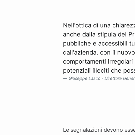
Nell'ottica di una chiarez
anche dalla stipula del Pr
pubbliche e accessibili tu
dall'azienda, con il nuov
comportamenti irregolari
potenziali illeciti che po
Giuseppe Lasco - Direttore Gener
Le segnalazioni devono esse