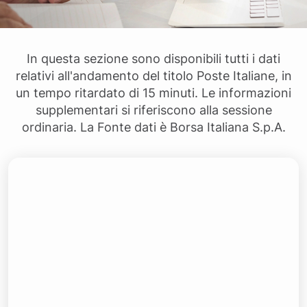
In questa sezione sono disponibili tutti i dati
relativi all'andamento del titolo Poste Italiane, in
un tempo ritardato di 15 minuti. Le informazioni
supplementari si riferiscono alla sessione
ordinaria. La Fonte dati è Borsa Italiana S.p.A.