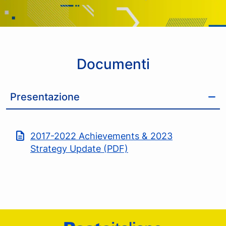
Documenti
Presentazione
2017-2022 Achievements & 2023
Strategy Update (PDF)
Footer Poste Italiane