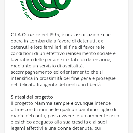
C.I.A.O.
nasce nel 1995, è una associazione che
opera in Lombardia a favore di detenuti, ex
detenuti e loro familiari, al fine di favorire le
condizioni di un effettivo reinserimento sociale e
lavorativo delle persone in stato di detenzione,
mediante un servizio di ospitalità,
accompagnamento ed orientamento che si
intensifica in prossimità del fine pena e prosegue
nel delicato frangente del rientro in libertà.
Sintesi del progetto
Il progetto
Mamma sempre e ovunque
intende
offrire condizioni nelle quali un bambino, figlio di
madre detenuta, possa vivere in un ambiente fisico
e psichico adeguato alla sua crescita e ai suoi
legami affettivi e una donna detenuta, pur