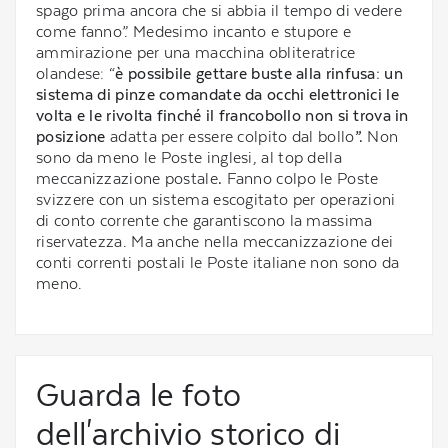
spago prima ancora che si abbia il tempo di vedere
come fanno”. Medesimo incanto e stupore e
ammirazione per una macchina obliteratrice
olandese: “
è possibile gettare buste alla rinfusa: un
sistema di pinze comandate da occhi elettronici le
volta e le rivolta finché il francobollo non si trova in
posizione
adatta per essere colpito dal bollo
”.
Non
sono da meno le Poste inglesi, al top della
meccanizzazione postale
.
Fanno colpo le Poste
svizzere con un sistema escogitato per operazioni
di conto corrente che garantiscono la massima
riservatezza. Ma anche nella meccanizzazione dei
conti correnti postali le Poste italiane non sono da
meno.
Guarda le foto
dell'archivio storico di