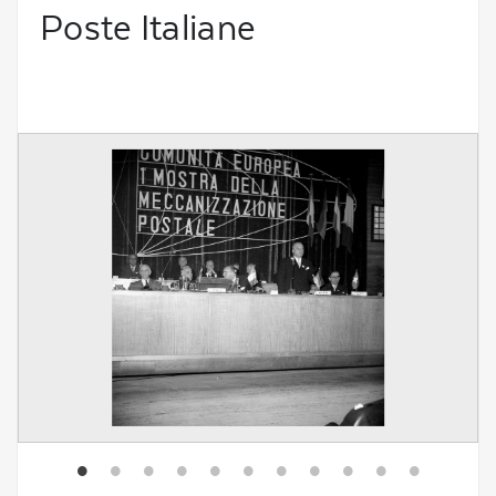
Poste Italiane