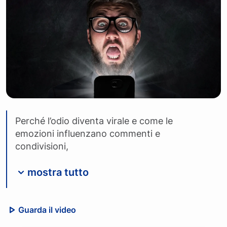
Perché l’odio diventa virale e come le
emozioni influenzano commenti e
condivisioni,
mostra tutto
Guarda il video