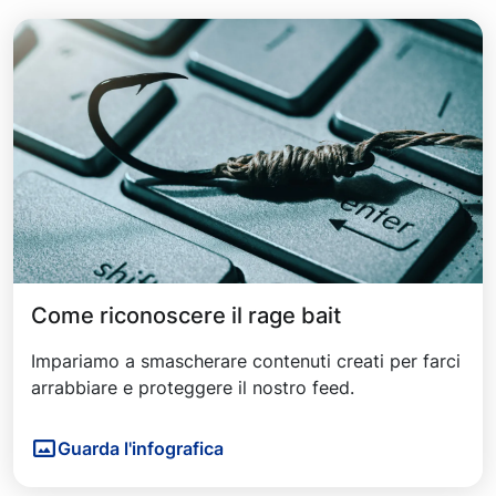
Come riconoscere il rage bait
Impariamo a smascherare contenuti creati per farci
arrabbiare e proteggere il nostro feed.
Guarda l'infografica