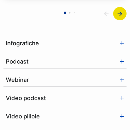
Infografiche
Podcast
Webinar
Video podcast
Video pillole