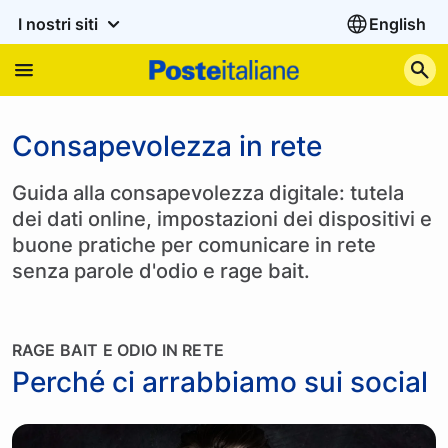
I nostri siti
English
C
Consapevolezza in rete
Guida alla consapevolezza digitale: tutela
dei dati online, impostazioni dei dispositivi e
buone pratiche per comunicare in rete
senza parole d'odio e rage bait.
RAGE BAIT E ODIO IN RETE
Perché ci arrabbiamo sui social