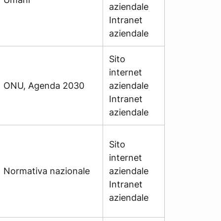
aziendale
Intranet
aziendale
Sito
internet
ONU, Agenda 2030
aziendale
Intranet
aziendale
Sito
internet
Normativa nazionale
aziendale
Intranet
aziendale