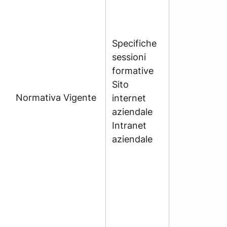
Specifiche
sessioni
formative
Sito
Normativa Vigente
internet
aziendale
Intranet
aziendale