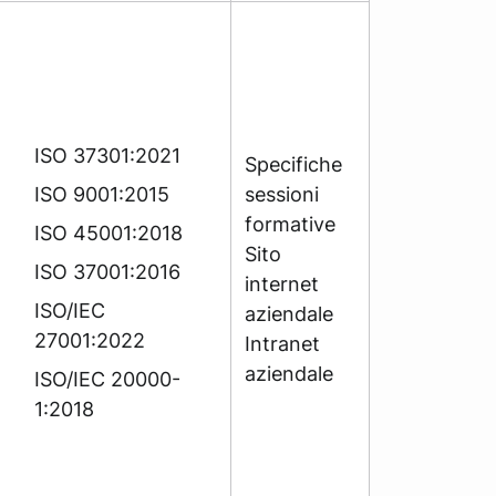
ISO 37301:2021
Specifiche
ISO 9001:2015
sessioni
formative
ISO 45001:2018
Sito
ISO 37001:2016
internet
ISO/IEC
aziendale
27001:2022
Intranet
aziendale
ISO/IEC 20000-
1:2018