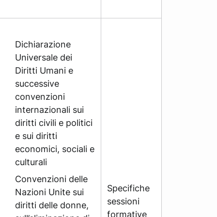
Dichiarazione
Universale dei
Diritti Umani e
successive
convenzioni
internazionali sui
diritti civili e politici
e sui diritti
economici, sociali e
culturali
Convenzioni delle
Specifiche
Nazioni Unite sui
sessioni
diritti delle donne,
formative