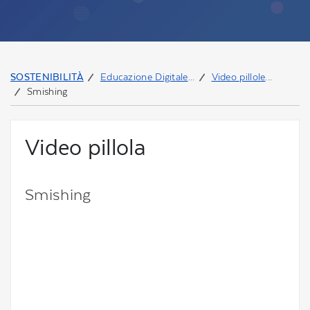
SOSTENIBILITÀ
Educazione Digitale
Video pillole
Smishing
Video pillola
Smishing