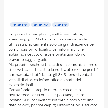
PHISHING
SMISHING
VISHING
In epoca di smartphone, realtà aumentata,
streaming, gli SMS hanno un sapore demodé,
utilizzati praticamente solo da grandi aziende per
comunicazioni ufficiali o per informarci che
abbiamo ricevuto una telefonata quando non
eravamo raggiungibili.
Ma proprio perché si tratta di una comunicazione di
tipo verticale, che attira la nostra attenzione perché
ammantata di ufficialità, gli SMS sono diventati
veicoli di attacco informatico da parte dei
cybercriminali.
Camuffando il proprio numero con quello
dell’azienda per la quale si spacciano, i criminali
inviano SMS per invitare l’utente a compiere una
data azione, per poi carpirgli informazioni riservate.