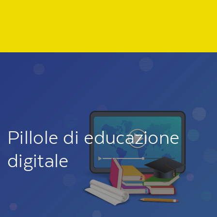
Pillole di educazione
digitale