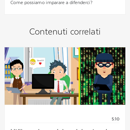
Come possiamo imparare a difenderci?
Contenuti correlati
5:10