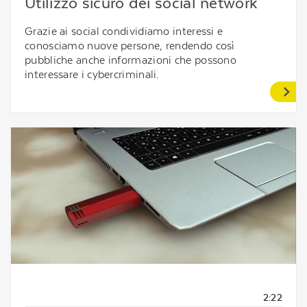
Utilizzo sicuro dei social network
Grazie ai social condividiamo interessi e
conosciamo nuove persone, rendendo così
pubbliche anche informazioni che possono
interessare i cybercriminali.
2:22