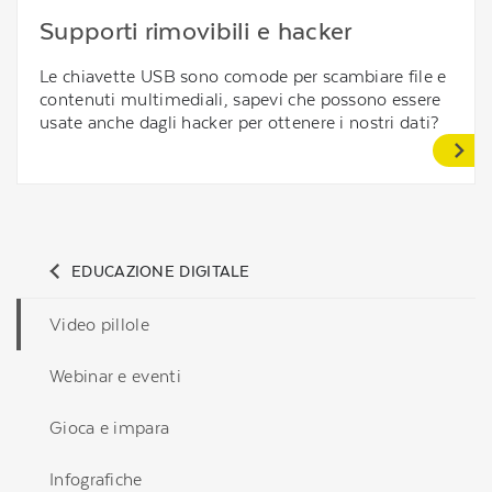
Supporti rimovibili e hacker
Le chiavette USB sono comode per scambiare file e
contenuti multimediali, sapevi che possono essere
usate anche dagli hacker per ottenere i nostri dati?
EDUCAZIONE DIGITALE
Video pillole
Webinar e eventi
Gioca e impara
Infografiche