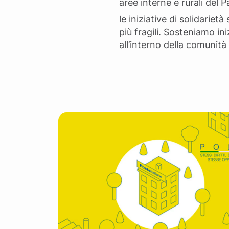
aree interne e rurali del
le iniziative di solidariet
più fragili. Sosteniamo ini
all’interno della comunità