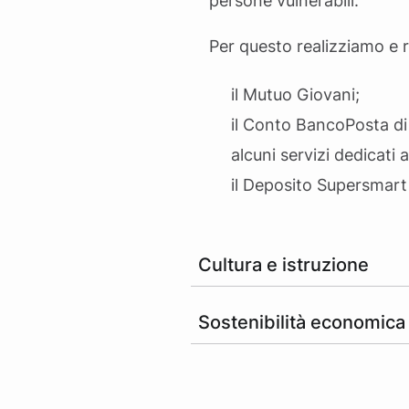
persone vulnerabili.
Per questo realizziamo e 
il Mutuo Giovani;
il Conto BancoPosta di
alcuni servizi dedicati 
il Deposito Supersmart
Cultura e istruzione
Sostenibilità economica