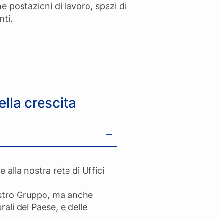
 postazioni di lavoro, spazi di
nti.
ella crescita
alla nostra rete di Uffici
nostro Gruppo, ma anche
rali del Paese, e delle