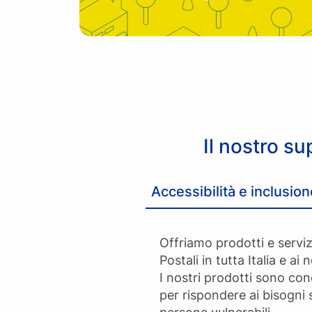
Il nostro su
Accessibilità e inclusion
Offriamo prodotti e serviz
Postali in tutta Italia e ai n
I nostri prodotti sono co
per rispondere ai bisogni s