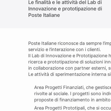
Le finalità e le attività del Lab di
Innovazione e prototipazione di
Poste Italiane
Poste Italiane riconosce da sempre l’imp
servizio e l’interazione con i clienti.
Il Lab di Innovazione e Prototipazione ha
ricerca e prototipazione di soluzioni i
in collaborazione con partner esterni, s
Le attività di sperimentazione interna si
Area Progetti Finanziati, che gestisce
rivolte al sociale. I progetti sono ind
proposte di finanziamento in ambito 
Area Progetti Prototipali, che si occu