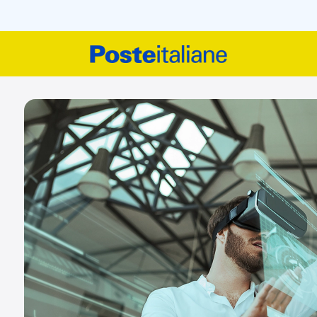
Progetti di Ricerca finan