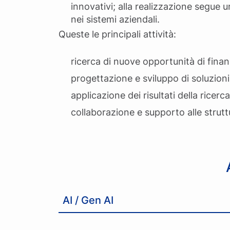
innovativi; alla realizzazione segue un
nei sistemi aziendali.
Queste le principali attività:
ricerca di nuove opportunità di finan
progettazione e sviluppo di soluzioni
applicazione dei risultati della ricerc
collaborazione e supporto alle struttu
AI / Gen AI