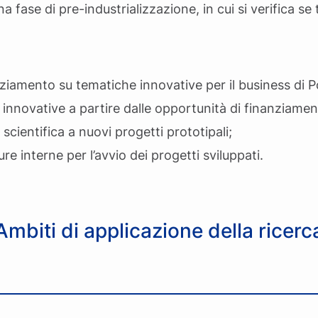
a fase di pre-industrializzazione, in cui si verifica se
ziamento su tematiche innovative per il business di Po
 innovative a partire dalle opportunità di finanziamen
a scientifica a nuovi progetti prototipali;
re interne per l’avvio dei progetti sviluppati.
Ambiti di applicazione della ricerc