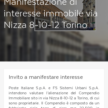
Manifestazione di
interesse immobile via
Nizza 8-10-12 Torino
Invito a manifestare interesse
Poste Italiane S.p.A. e FS Sistemi Urbani S.p.A.
intendono valutare l’alienazione del Compendio
Immobiliare sito in via Nizza 8-10-12 a Torino, di cui
sono proprietarie. Il Compendio è composto da un