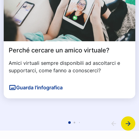
Perché cercare un amico virtuale?
Amici virtuali sempre disponibili ad ascoltarci e
supportarci, come fanno a conoscerci?
Guarda l'infografica