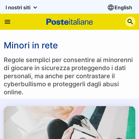
I nostri siti
English
C
Minori in rete
Regole semplici per consentire ai minorenni
di giocare in sicurezza proteggendo i dati
personali, ma anche per contrastare il
cyberbullismo e proteggerli dagli abusi
online.