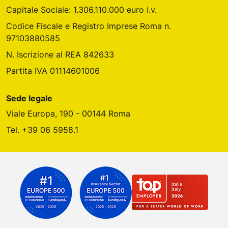
Capitale Sociale: 1.306.110.000 euro i.v.
Codice Fiscale e Registro Imprese Roma n.
97103880585
N. Iscrizione al REA 842633
Partita IVA 01114601006
Sede legale
Viale Europa, 190 - 00144 Roma
Tel. +39 06 5958.1