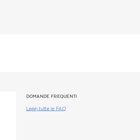
DOMANDE FREQUENTI
Leggi tutte le FAQ