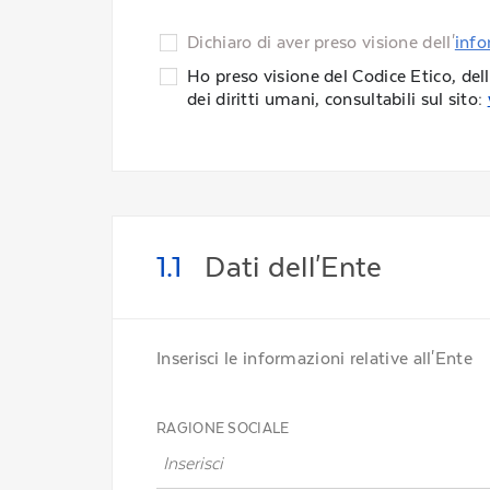
Dichiaro di aver preso visione dell'
info
Ho preso visione del Codice Etico, dell
dei diritti umani, consultabili sul sito:
1.1
Dati dell'Ente
Inserisci le informazioni relative all'Ente
RAGIONE SOCIALE