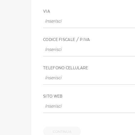
VIA
CODICE FISCALE / P.IVA
TELEFONO CELLULARE
SITO WEB
CONTINUA