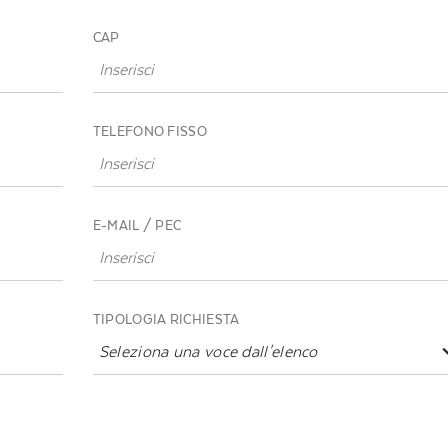
CAP
TELEFONO FISSO
E-MAIL / PEC
TIPOLOGIA RICHIESTA
Seleziona una voce dall'elenco