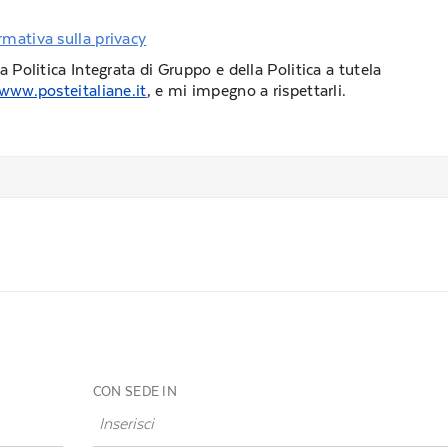
rmativa sulla privacy
a Politica Integrata di Gruppo e della Politica a tutela
www.posteitaliane.it
, e mi impegno a rispettarli.
CON SEDE IN