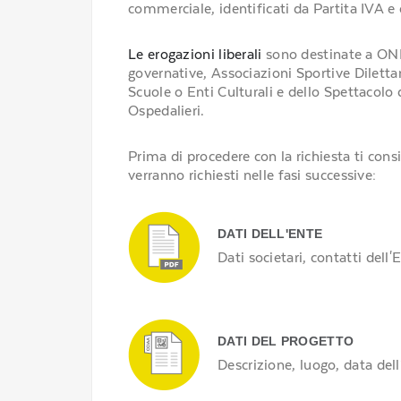
commerciale, identificati da Partita IVA e 
Le erogazioni liberali
sono destinate a ONL
governative, Associazioni Sportive Diletta
Scuole o Enti Culturali e dello Spettacolo di
Ospedalieri.
Prima di procedere con la richiesta ti con
verranno richiesti nelle fasi successive:
DATI DELL'ENTE
Dati societari, contatti dell'
DATI DEL PROGETTO
Descrizione, luogo, data dell