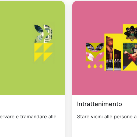
Intrattenimento
ervare e tramandare alle
Stare vicini alle persone