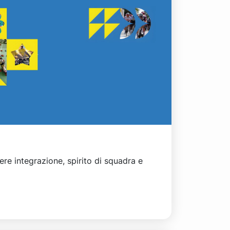
e integrazione, spirito di squadra e