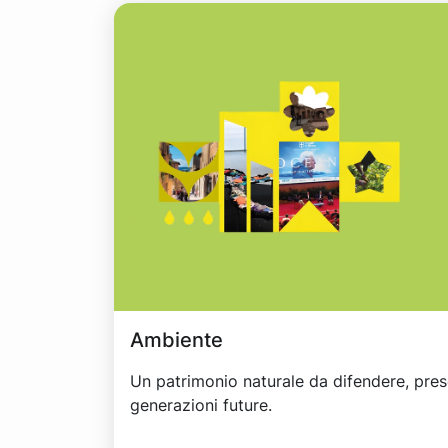
Ambiente
Un patrimonio naturale da difendere, pres
generazioni future.