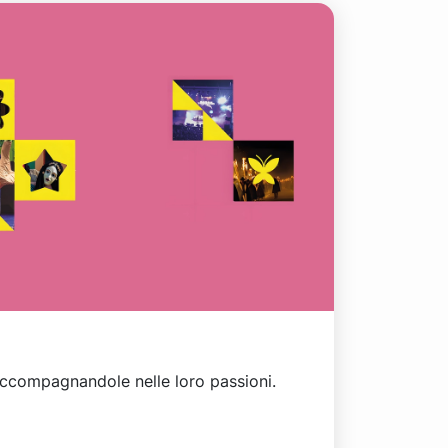
 accompagnandole nelle loro passioni.