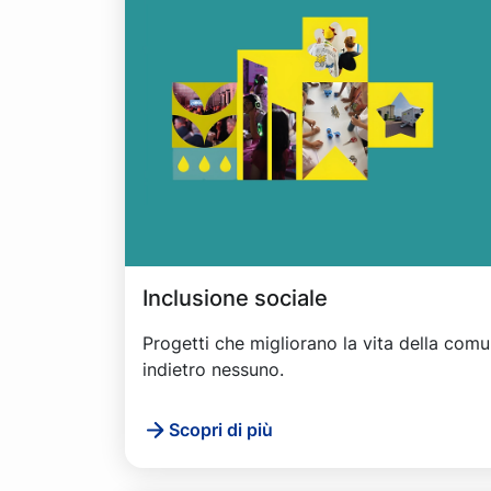
Inclusione sociale
Progetti che migliorano la vita della comu
indietro nessuno.
Scopri di più