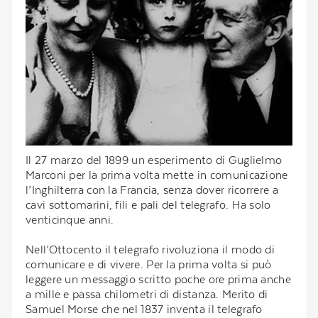
Il 27 marzo del 1899 un esperimento di Guglielmo
Marconi per la prima volta mette in comunicazione
l’Inghilterra con la Francia, senza dover ricorrere a
cavi sottomarini, fili e pali del telegrafo. Ha solo
venticinque anni.
Nell’Ottocento il telegrafo rivoluziona il modo di
comunicare e di vivere. Per la prima volta si può
leggere un messaggio scritto poche ore prima anche
a mille e passa chilometri di distanza. Merito di
Samuel Morse che nel 1837 inventa il telegrafo