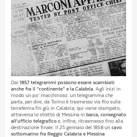
Dal
1857 telegrammi possono essere scambiati
anche fra il “continente” e la Calabria
. Agli inizi in
modo un po’ macchinoso: un telegramma che
parta, per dire, da Torino è trasmesso via filo sulla
terraferma fin giù in Calabria; qui viene stampato,
attraversa lo stretto di Messina in
barca, consegnato
all’ufficio telegrafico
e, infine, ritrasmesso fino alla
destinazione finale. Il 25 gennaio del 1858 un
cavo
sottomarino fra Reggio Calabria e Messina