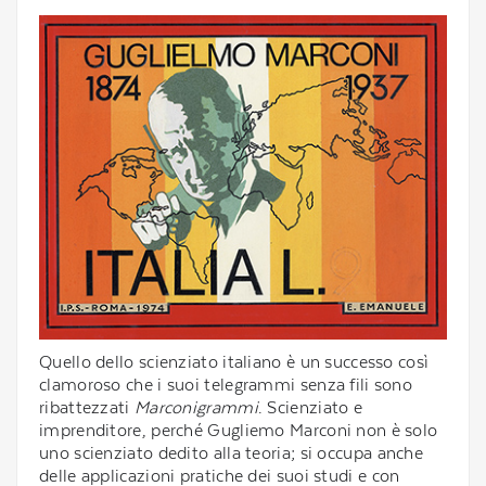
Quello dello scienziato italiano è un successo così
clamoroso che i suoi telegrammi senza fili sono
ribattezzati
Marconigrammi
. Scienziato e
imprenditore, perché Gugliemo Marconi non è solo
uno scienziato dedito alla teoria; si occupa anche
delle applicazioni pratiche dei suoi studi e con