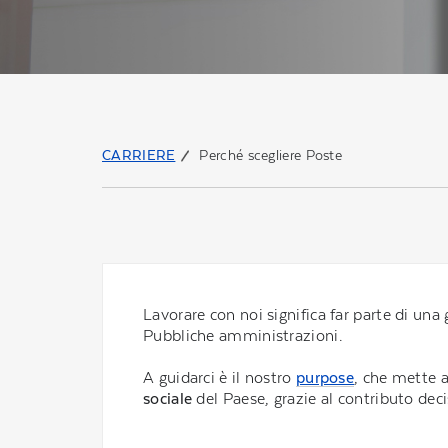
CARRIERE
Perché scegliere Poste
Lavorare con noi significa far parte di un
Pubbliche amministrazioni.
A guidarci è il nostro
purpose
, che mette a
sociale
del Paese, grazie al contributo dec