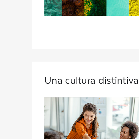
Una cultura distintiva