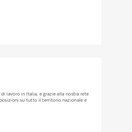
 lavoro in Italia, e grazie alla nostra rete
o posizioni su tutto il territorio nazionale e