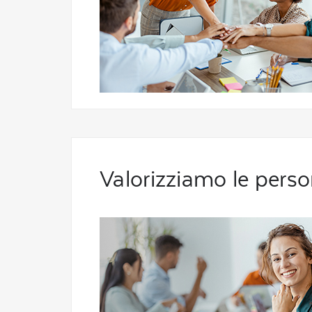
Valorizziamo le pers