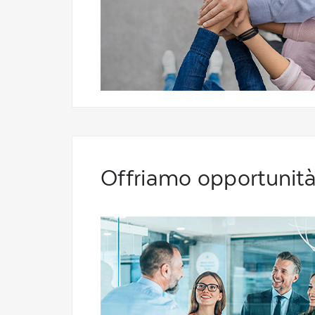
Offriamo opportunità d