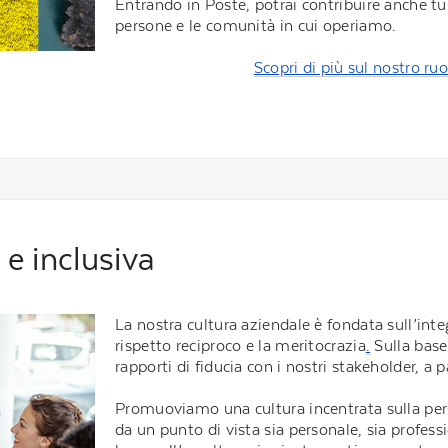
Entrando in Poste, potrai contribuire anche tu
persone e le comunità in cui operiamo.
Scopri di più sul nostro ruo
 e inclusiva
La nostra cultura aziendale è fondata sull’integr
rispetto reciproco e la meritocrazia
.
Sulla base 
rapporti di fiducia con i nostri stakeholder, a p
Promuoviamo una cultura incentrata sulla per
da un punto di vista sia personale, sia profess