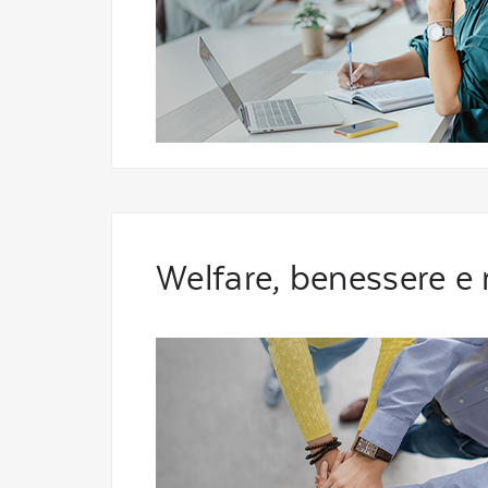
Welfare, benessere e