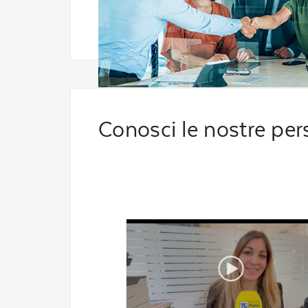
Conosci le nostre pe