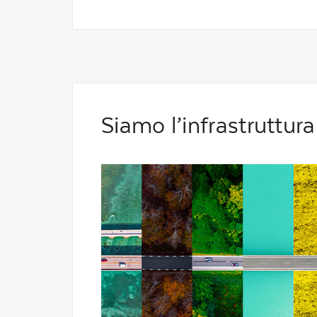
Siamo l’infrastruttura