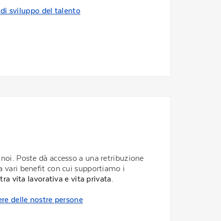
 di sviluppo del talento
 noi. Poste dà accesso a una retribuzione
 vari benefit con cui supportiamo i
 tra vita lavorativa e vita privata
.
ere delle nostre persone