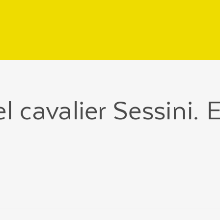
l cavalier Sessini. E