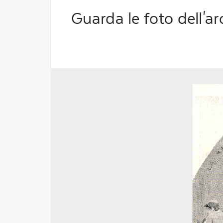
Guarda le foto dell'ar