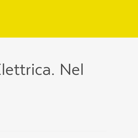
lettrica. Nel