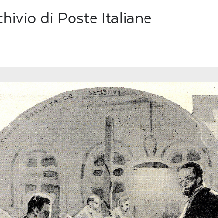
chivio di Poste Italiane