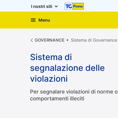
I nostri siti
Menu
GOVERNANCE
Sistema di Governance
Sistema di
segnalazione delle
violazioni
Per segnalare violazioni di norme o
comportamenti illeciti