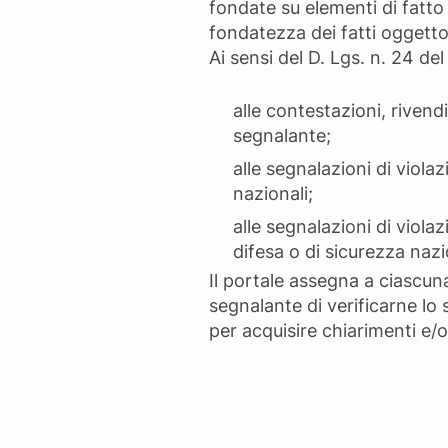
fondate su elementi di fatto 
fondatezza dei fatti oggetto
Ai sensi del D. Lgs. n. 24 de
alle contestazioni, rivend
segnalante;
alle segnalazioni di violaz
nazionali;
alle segnalazioni di violaz
difesa o di sicurezza nazi
Il portale assegna a ciascun
segnalante di verificarne lo
per acquisire chiarimenti e/o u