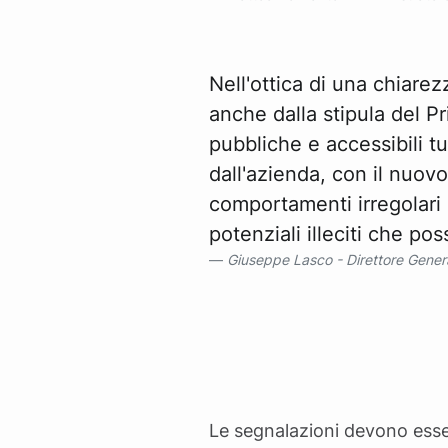
Nell'ottica di una chiarez
anche dalla stipula del Pr
pubbliche e accessibili tu
dall'azienda, con il nuov
comportamenti irregolari
potenziali illeciti che po
Giuseppe Lasco - Direttore Gener
Le segnalazioni devono esse