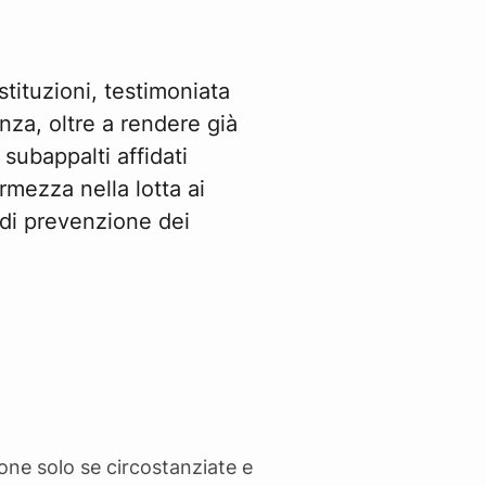
stituzioni, testimoniata
nza, oltre a rendere già
 subappalti affidati
rmezza nella lotta ai
 di prevenzione dei
one solo se circostanziate e