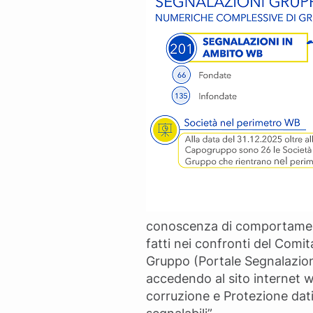
conoscenza di comportamenti 
fatti nei confronti del Comit
Gruppo (Portale Segnalazioni
accedendo al sito internet 
corruzione e Protezione dati