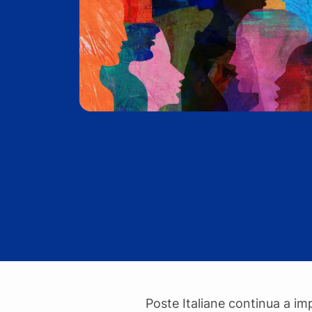
Poste Italiane continua a imp