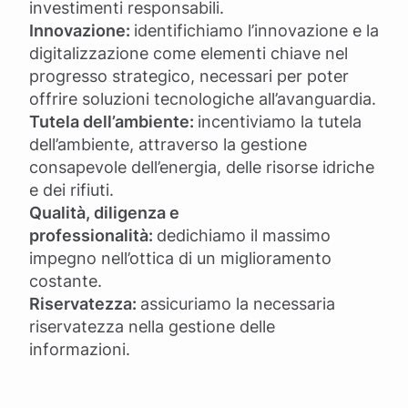
investimenti responsabili.
Innovazione:
identifichiamo l’innovazione e la
digitalizzazione come elementi chiave nel
progresso strategico, necessari per poter
offrire soluzioni tecnologiche all’avanguardia.
Tutela dell’ambiente
:
incentiviamo la tutela
dell’ambiente, attraverso la gestione
consapevole dell’energia, delle risorse idriche
e dei rifiuti.
Qualità, diligenza e
professionalità:
dedichiamo il massimo
impegno nell’ottica di un miglioramento
costante.
Riservatezza:
assicuriamo la necessaria
riservatezza nella gestione delle
informazioni.