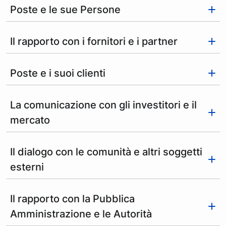
Poste e le sue Persone
Il rapporto con i fornitori e i partner
Poste e i suoi clienti
La comunicazione con gli investitori e il
mercato
Il dialogo con le comunità e altri soggetti
esterni
Il rapporto con la Pubblica
Amministrazione e le Autorità