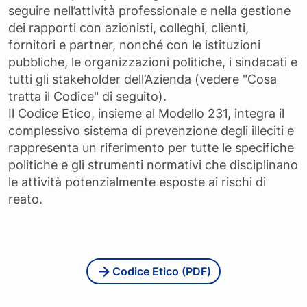
seguire nell’attività professionale e nella gestione
dei rapporti con azionisti, colleghi, clienti,
fornitori e partner, nonché con le istituzioni
pubbliche, le organizzazioni politiche, i sindacati e
tutti gli stakeholder dell’Azienda (vedere "Cosa
tratta il Codice" di seguito).
Il Codice Etico, insieme al Modello 231, integra il
complessivo sistema di prevenzione degli illeciti e
rappresenta un riferimento per tutte le specifiche
politiche e gli strumenti normativi che disciplinano
le attività potenzialmente esposte ai rischi di
reato.
Codice Etico (PDF)