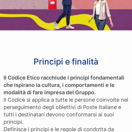
Principi e finalità
Il Codice Etico racchiude i principi fondamentali
che ispirano la cultura, i comportamenti e le
modalità di fare impresa del Gruppo.
Il Codice si applica a tutte le persone coinvolte nel
perseguimento degli obiettivi di Poste Italiane e
tutti i destinatari devono conformarsi ai suoi
principi.
Definisce i principi e le regole di condotta da