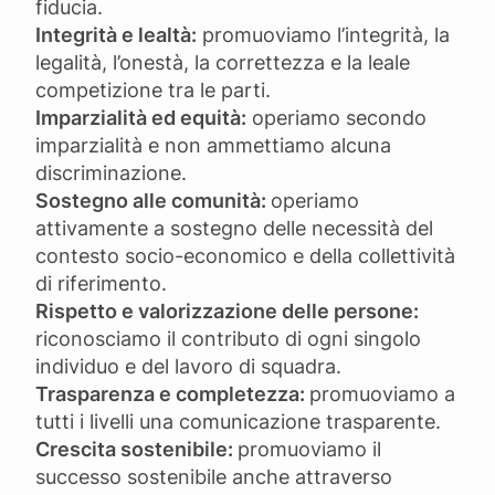
fiducia.
Integrità e lealtà:
promuoviamo l’integrità, la
legalità, l’onestà, la correttezza e la leale
competizione tra le parti.
Imparzialità ed equità:
operiamo secondo
imparzialità e non ammettiamo alcuna
discriminazione.
Sostegno alle comunità:
operiamo
attivamente a sostegno delle necessità del
contesto socio-economico e della collettività
di riferimento.
Rispetto e valorizzazione delle persone:
riconosciamo il contributo di ogni singolo
individuo e del lavoro di squadra.
Trasparenza e completezza:
promuoviamo a
tutti i livelli una comunicazione trasparente.
Crescita sostenibile:
promuoviamo il
successo sostenibile anche attraverso