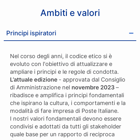
Ambiti e valori
Principi ispiratori
Nel corso degli anni, il codice etico si è
evoluto con l'obiettivo di attualizzare e
ampliare i principi e le regole di condotta.
L’attuale edizione
- approvata dal Consiglio
di Amministrazione nel
novembre 2023
–
ribadisce e amplifica i principi fondamentali
che ispirano la cultura, i comportamenti e la
modalità di fare impresa di Poste Italiane.
I nostri valori fondamentali devono essere
condivisi e adottati da tutti gli stakeholder
quale base per un rapporto di reciproca