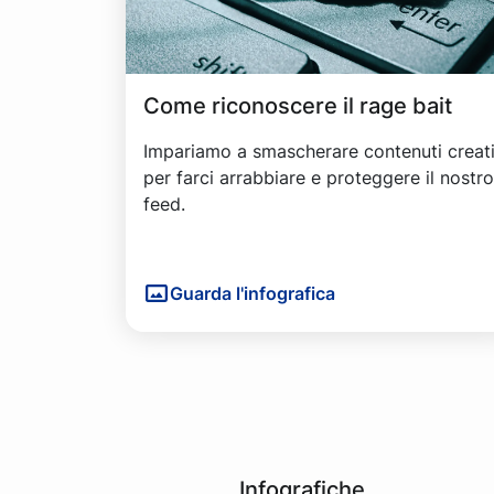
Come riconoscere il rage bait
Impariamo a smascherare contenuti creat
per farci arrabbiare e proteggere il nostro
feed.
Guarda l'infografica
Infografiche