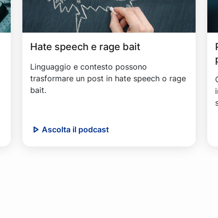
Hate speech e rage bait
i
Linguaggio e contesto possono
trasformare un post in hate speech o rage
bait.
Ascolta il podcast