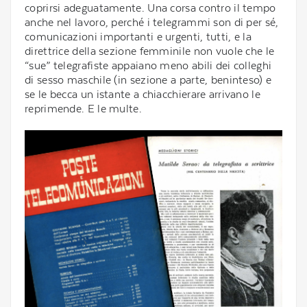
coprirsi adeguatamente. Una corsa contro il tempo
anche nel lavoro, perché i telegrammi son di per sé,
comunicazioni importanti e urgenti, tutti, e la
direttrice della sezione femminile non vuole che le
“sue” telegrafiste appaiano meno abili dei colleghi
di sesso maschile (in sezione a parte, beninteso) e
se le becca un istante a chiacchierare arrivano le
reprimende. E le multe.