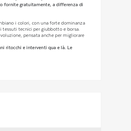
 fornite gratuitamente, a differenza di
mbiano i colori, con una forte dominanza
i tessuti tecnici per giubbotto e borsa.
rivoluzione, pensata anche per migliorare
 ritocchi e interventi qua e là. Le