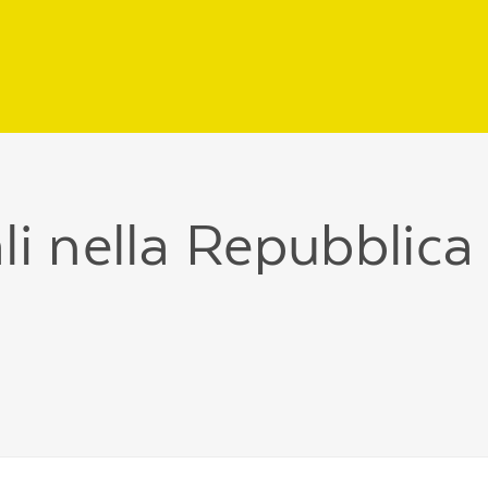
li nella Repubblica