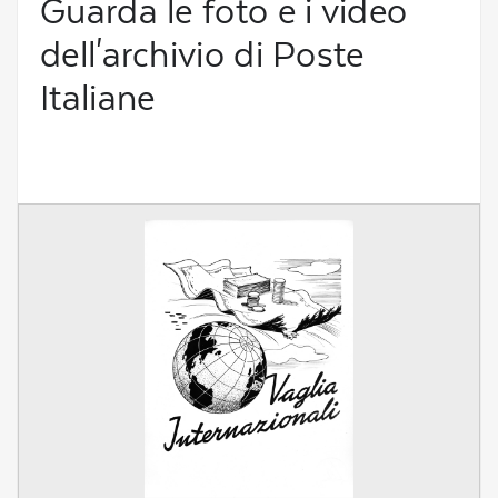
Guarda le foto e i video
dell'archivio di Poste
Italiane