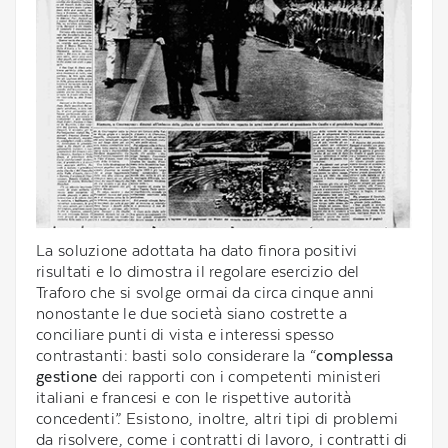
La soluzione adottata ha dato finora positivi
risultati e lo dimostra il regolare esercizio del
Traforo che si svolge ormai da circa cinque anni
nonostante le due società siano costrette a
conciliare punti di vista e interessi spesso
contrastanti: basti solo considerare la “
complessa
gestione
dei rapporti con i competenti ministeri
italiani e francesi e con le rispettive autorità
concedenti”. Esistono, inoltre, altri tipi di problemi
da risolvere, come i contratti di lavoro, i contratti di