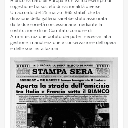
Bianco ha dato all'Europa è un valido esempio di
cogestione tra società di nazionalità diverse.
Un accordo del 25 marzo 1965 stabilì che la
direzione della galleria sarebbe stata assicurata
dalle due società concessionarie mediante la
costituzione di un Comitato comune di
Amministrazione dotato dei poteri necessari alla
gestione, manutenzione e conservazione dell’opera
e delle sue installazioni.