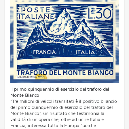
Il primo quinquennio di esercizio del traforo del
Monte Bianco
“Tre milioni di veicoli transitati è il positivo bilancio
del primo quinquennio di esercizio del traforo del
Monte Bianco”, un risultato che testimonia la
validità di un’opera che, oltre ad unire Italia e
Francia, interessa tutta la Europa ”poiché