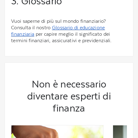
3. Glossario
Vuoi saperne di più sul mondo finanziario?
Consulta il nostro
Glossario di educazione
finanziaria
per capire meglio il significato dei
termini finanziari, assicurativi e previdenziali.
Non è necessario
diventare esperti di
finanza