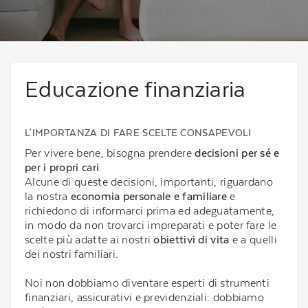
Educazione finanziaria
L'IMPORTANZA DI FARE SCELTE CONSAPEVOLI
Per vivere bene, bisogna prendere
decisioni per sé e
per i propri cari
.
Alcune di queste decisioni, importanti, riguardano
la nostra
economia personale e familiare
e
richiedono di informarci prima ed adeguatamente,
in modo da non trovarci impreparati e poter fare le
scelte più adatte ai nostri
obiettivi di vita
e a quelli
dei nostri familiari.
Noi non dobbiamo diventare esperti di strumenti
finanziari, assicurativi e previdenziali: dobbiamo