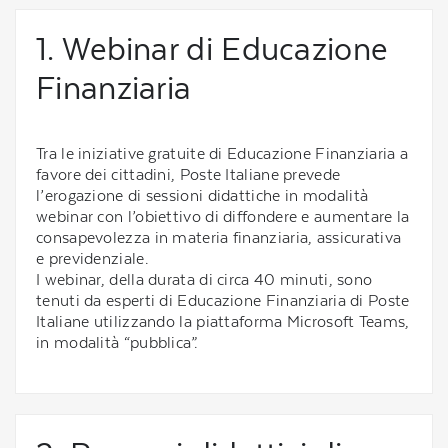
1. Webinar di Educazione
Finanziaria
Tra le iniziative gratuite di Educazione Finanziaria a
favore dei cittadini, Poste Italiane prevede
l’erogazione di sessioni didattiche in modalità
webinar con l’obiettivo di diffondere e aumentare la
consapevolezza in materia finanziaria, assicurativa
e previdenziale.
I webinar, della durata di circa 40 minuti, sono
tenuti da esperti di Educazione Finanziaria di Poste
Italiane utilizzando la piattaforma Microsoft Teams,
in modalità “pubblica”.