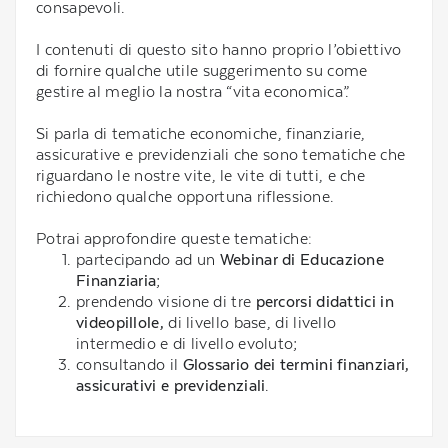
consapevoli.
I contenuti di questo sito hanno proprio l’obiettivo
di fornire qualche utile suggerimento su come
gestire al meglio la nostra “vita economica”.
Si parla di tematiche economiche, finanziarie,
assicurative e previdenziali che sono tematiche che
riguardano le nostre vite, le vite di tutti, e che
richiedono qualche opportuna riflessione.
Potrai approfondire queste tematiche:
partecipando ad un
Webinar di Educazione
Finanziaria
;
prendendo visione di tre
percorsi didattici in
videopillole,
di livello base, di livello
intermedio e di livello evoluto;
consultando il
Glossario dei termini finanziari,
assicurativi e previdenziali
.