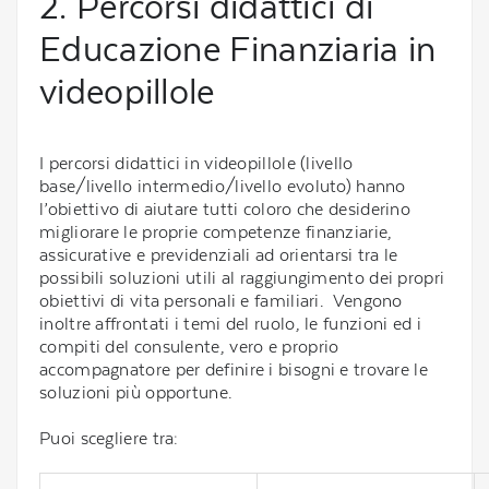
2. Percorsi didattici di
Educazione Finanziaria in
videopillole
I percorsi didattici in videopillole (livello
base/livello intermedio/livello evoluto) hanno
l’obiettivo di aiutare tutti coloro che desiderino
migliorare le proprie competenze finanziarie,
assicurative e previdenziali ad orientarsi tra le
possibili soluzioni utili al raggiungimento dei propri
obiettivi di vita personali e familiari. Vengono
inoltre affrontati i temi del ruolo, le funzioni ed i
compiti del consulente, vero e proprio
accompagnatore per definire i bisogni e trovare le
soluzioni più opportune.
Puoi scegliere tra: