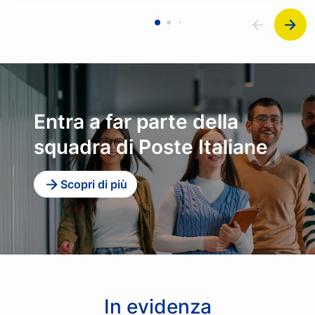
Entra a far parte della
squadra di Poste Italiane
Scopri di più
In evidenza