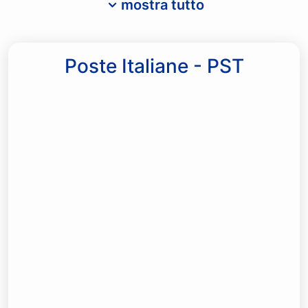
mostra tutto
Poste Italiane - PST