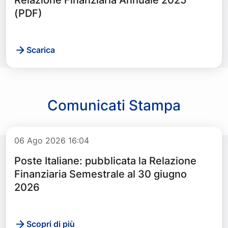
Relazione Finanziaria Annuale 2025
(PDF)
Scarica
Comunicati Stampa
06 Ago 2026 16:04
Poste Italiane: pubblicata la Relazione
Finanziaria Semestrale al 30 giugno
2026
Scopri di più