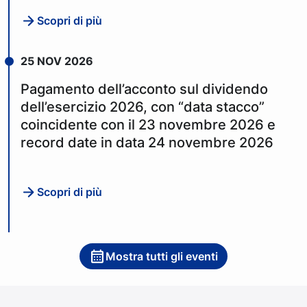
Scopri di più
25 NOV 2026
Pagamento dell’acconto sul dividendo
dell’esercizio 2026, con “data stacco”
coincidente con il 23 novembre 2026 e
record date in data 24 novembre 2026
Scopri di più
Mostra tutti gli eventi