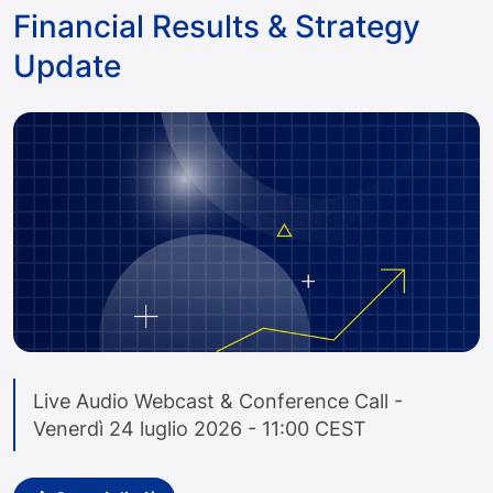
Financial Results & Strategy
Update
Live Audio Webcast & Conference Call -
Venerdì 24 luglio 2026 - 11:00 CEST