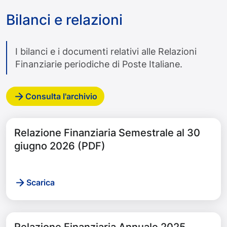
Bilanci e relazioni
I bilanci e i documenti relativi alle Relazioni
Finanziarie periodiche di Poste Italiane.
Consulta l'archivio
Relazione Finanziaria Semestrale al 30
giugno 2026 (PDF)
Scarica