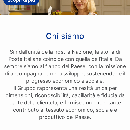
Scopri di più
Chi siamo
Sin dall’unità della nostra Nazione, la storia di
Poste Italiane coincide con quella dell’Italia. Da
sempre siamo al fianco del Paese, con la missione
di accompagnarlo nello sviluppo, sostenendone il
progresso economico e sociale.
Il Gruppo rappresenta una realtà unica per
dimensioni, riconoscibilità, capillarità e fiducia da
parte della clientela, e fornisce un importante
contributo al tessuto economico, sociale e
produttivo del Paese.