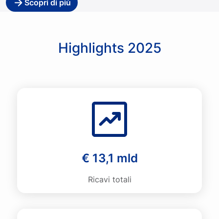
Scopri di più
Highlights 2025
€ 13,1 mld
Ricavi totali