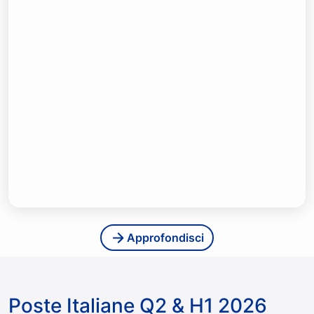
Approfondisci
Poste Italiane Q2 & H1 2026