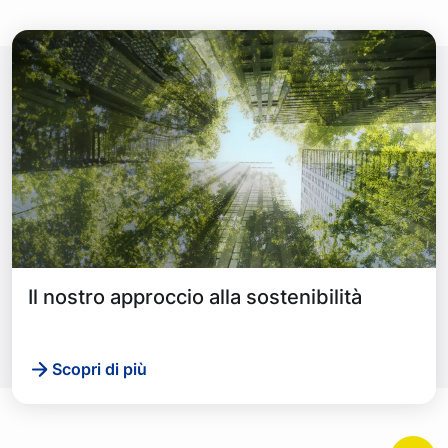
Il nostro approccio alla sostenibilità
Scopri di più