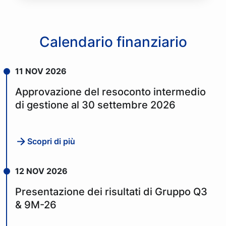
Calendario finanziario
11 NOV 2026
Approvazione del resoconto intermedio
di gestione al 30 settembre 2026
Scopri di più
12 NOV 2026
Presentazione dei risultati di Gruppo Q3
& 9M-26