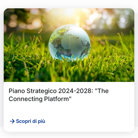
Piano Strategico 2024-2028: "The
Connecting Platform"
Scopri di più