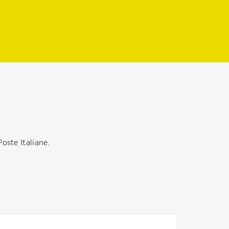
oste Italiane.